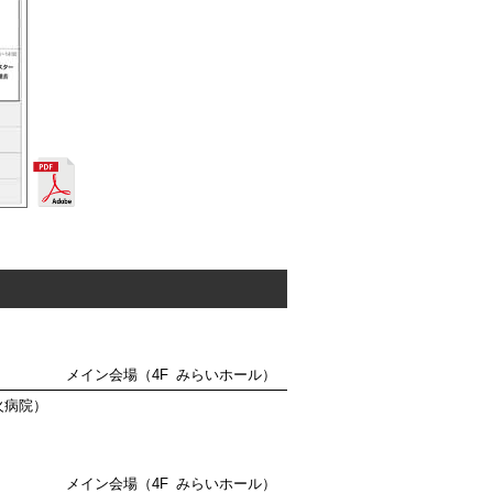
メイン会場
（4F みらいホール）
火病院）
メイン会場（4F みらいホール）